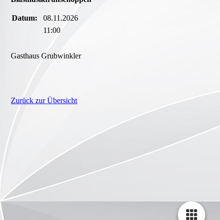
Datum:
08.11.2026
11:00
Gasthaus Grubwinkler
Zurück zur Übersicht