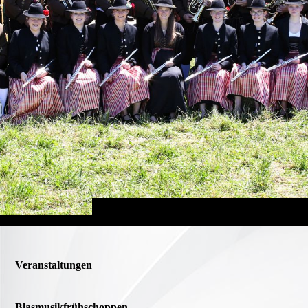
Veranstaltungen
Blasmusikfrühschoppen