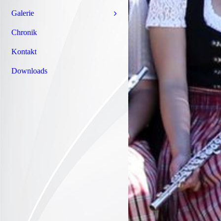
Galerie
Chronik
Kontakt
Downloads