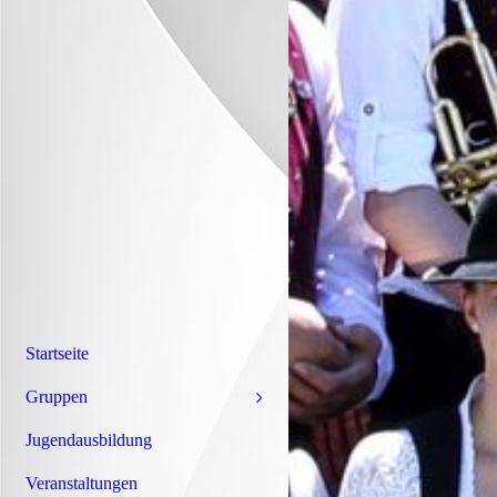
Startseite
Gruppen
Jugendausbildung
Veranstaltungen