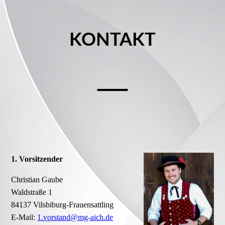
KONTAKT
—
1. Vorsitzender
Christian Gaube
Waldstraße 1
84137 Vilsbiburg-Frauensattling
E-Mail:
1.vorstand@mg-aich.de