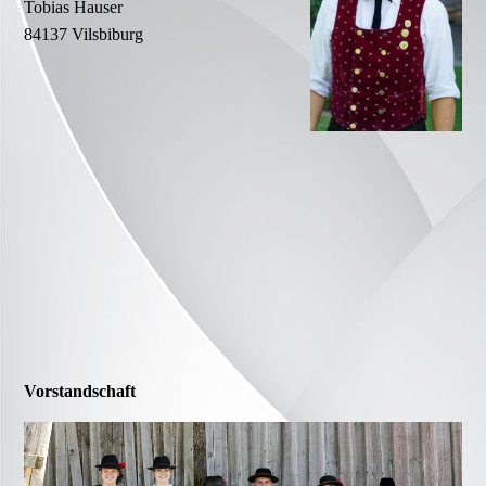
Tobias Hauser
84137 Vilsbiburg
Vorstandschaft