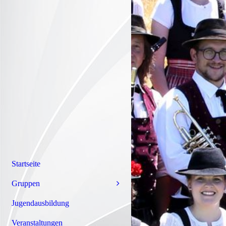
Startseite
Gruppen
Jugendausbildung
Veranstaltungen