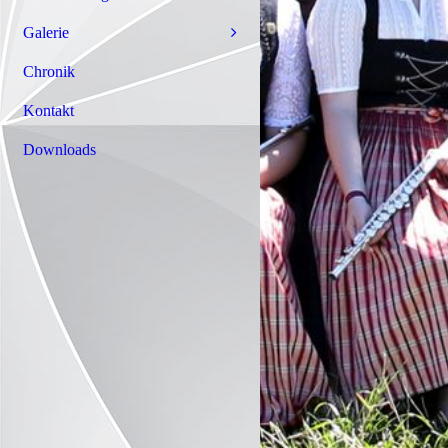
Galerie
Chronik
Kontakt
Downloads