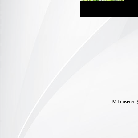
Mit unserer g