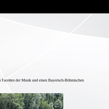
llen Facetten der Musik und einen Bayerisch-Böhmischen