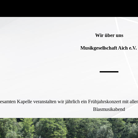
Wir über uns
Musikgesellschaft Aich e.V.
—
esamten Kapelle veranstalten wir jährlich ein Frühjahrskonzert mit a
Blasmusikabend